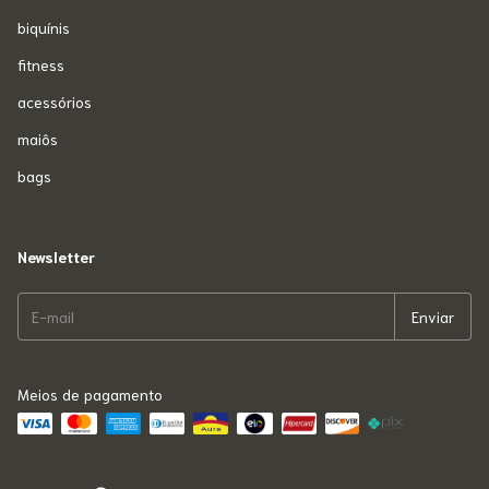
biquínis
fitness
acessórios
maiôs
bags
Newsletter
Meios de pagamento