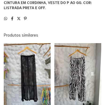
CINTURA EM CORDINHA, VESTE DO P AO GG. COR:
LISTRADA PRETA E OFF.
Produtos similares