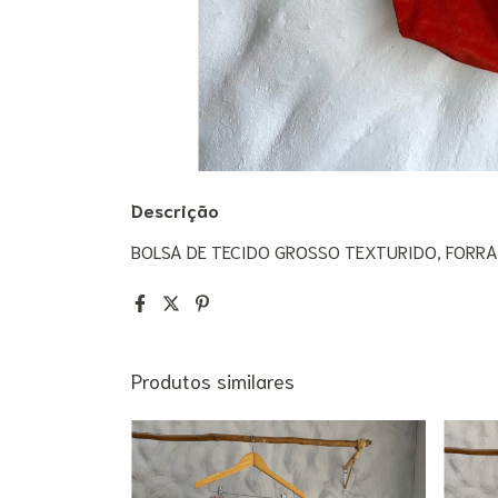
Descrição
BOLSA DE TECIDO GROSSO TEXTURIDO, FORR
Produtos similares