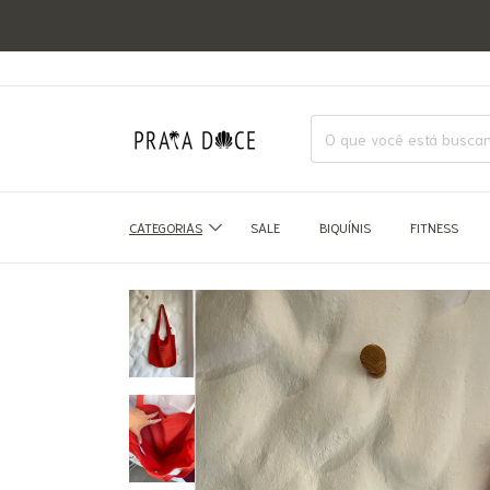
CATEGORIAS
SALE
BIQUÍNIS
FITNESS