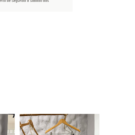
ento de Segunda à Sábado das