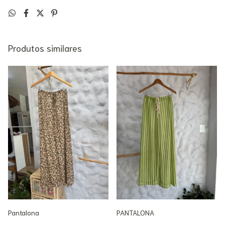
Produtos similares
Pantalona
PANTALONA