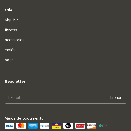
sale
biquínis
fitness
acessórios
maiôs
bags
Newsletter
Meios de pagamento